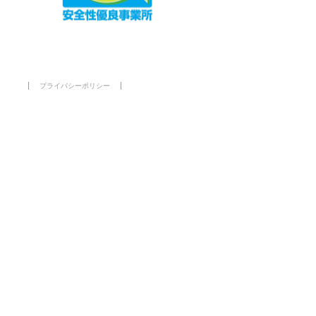
プライバシーポリシー